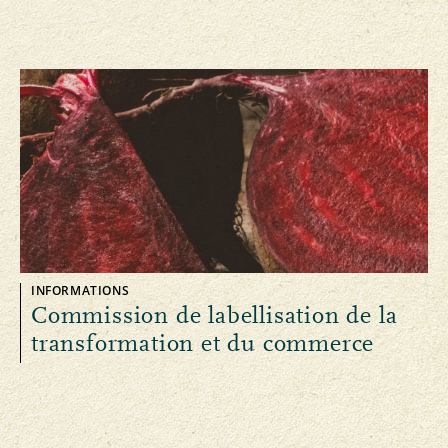
INFORMATIONS
Commission de labellisation de la
transformation et du commerce