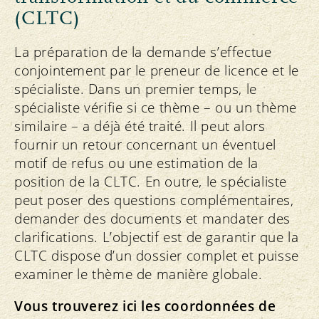
(CLTC)
La préparation de la demande s’effectue
conjointement par le preneur de licence et le
spécialiste. Dans un premier temps, le
spécialiste vérifie si ce thème – ou un thème
similaire – a déjà été traité. Il peut alors
fournir un retour concernant un éventuel
motif de refus ou une estimation de la
position de la CLTC. En outre, le spécialiste
peut poser des questions complémentaires,
demander des documents et mandater des
clarifications. L’objectif est de garantir que la
CLTC dispose d’un dossier complet et puisse
examiner le thème de manière globale.
Vous trouverez ici les coordonnées de