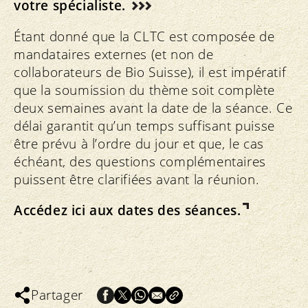
votre spécialiste.
Étant donné que la CLTC est composée de
mandataires externes (et non de
collaborateurs de Bio Suisse), il est impératif
que la soumission du thème soit complète
deux semaines avant la date de la séance. Ce
délai garantit qu’un temps suffisant puisse
être prévu à l’ordre du jour et que, le cas
échéant, des questions complémentaires
puissent être clarifiées avant la réunion.
Accédez ici aux dates des séances.
Partager