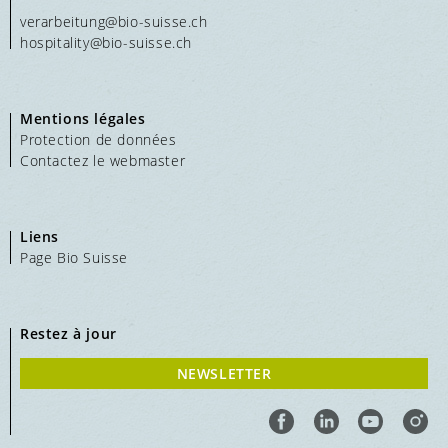
verarbeitung@bio-suisse.
ch
hospitality@bio-suisse.
ch
Mentions légales
Protection de données
Contactez le webmaster
Liens
Page Bio Suisse
Restez à jour
NEWSLETTER