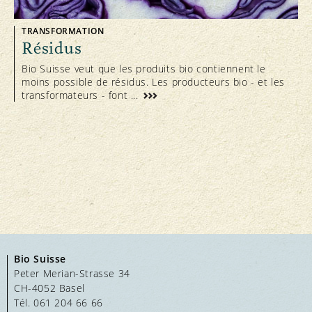
TRANSFORMATION
Résidus
Bio Suisse veut que les produits bio contiennent le
moins possible de résidus. Les producteurs bio - et les
transformateurs - font ...
Bio Suisse
Peter Merian-Strasse 34
CH-4052 Basel
Tél. 061 204 66 66