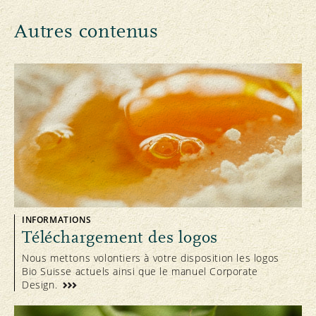
Autres contenus
INFORMATIONS
Téléchargement des logos
Nous mettons volontiers à votre disposition les logos
Bio Suisse actuels ainsi que le manuel Corporate
Design.