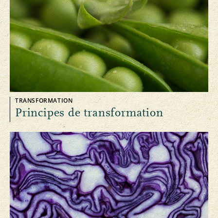
TRANSFORMATION
Principes de transformation